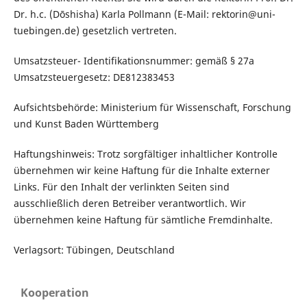
Dr. h.c. (Dōshisha) Karla Pollmann (E-Mail: rektorin@uni-
tuebingen.de) gesetzlich vertreten.
Umsatzsteuer- Identifikationsnummer: gemäß § 27a
Umsatzsteuergesetz: DE812383453
Aufsichtsbehörde: Ministerium für Wissenschaft, Forschung
und Kunst Baden Württemberg
Haftungshinweis: Trotz sorgfältiger inhaltlicher Kontrolle
übernehmen wir keine Haftung für die Inhalte externer
Links. Für den Inhalt der verlinkten Seiten sind
ausschließlich deren Betreiber verantwortlich. Wir
übernehmen keine Haftung für sämtliche Fremdinhalte.
Verlagsort: Tübingen, Deutschland
Kooperation